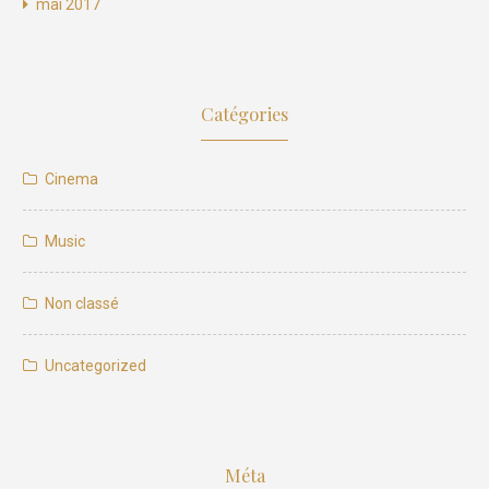
mai 2017
Catégories
Cinema
Music
Non classé
Uncategorized
Méta