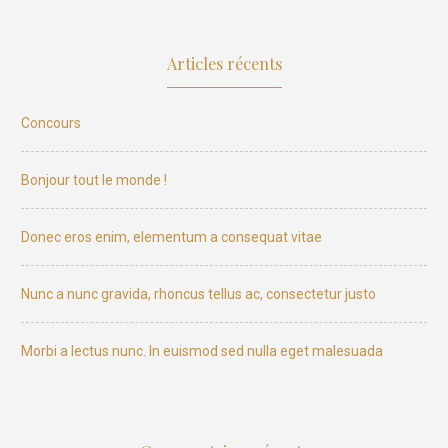
Articles récents
Concours
Bonjour tout le monde !
Donec eros enim, elementum a consequat vitae
Nunc a nunc gravida, rhoncus tellus ac, consectetur justo
Morbi a lectus nunc. In euismod sed nulla eget malesuada