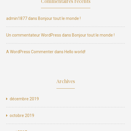
Commentaires récents
admin1877
dans
Bonjour tout le monde !
Un commentateur WordPress
dans
Bonjour tout le monde !
A WordPress Commenter
dans
Hello world!
Archives
décembre 2019
octobre 2019