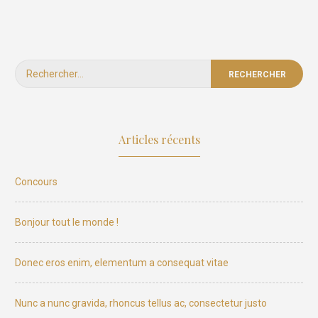
Rechercher :
Articles récents
Concours
Bonjour tout le monde !
Donec eros enim, elementum a consequat vitae
Nunc a nunc gravida, rhoncus tellus ac, consectetur justo