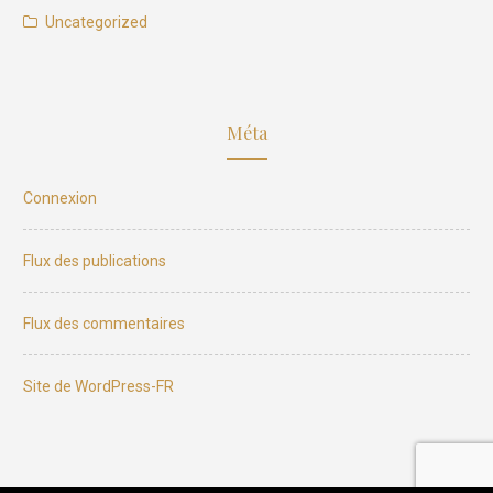
Uncategorized
Méta
Connexion
Flux des publications
Flux des commentaires
Site de WordPress-FR