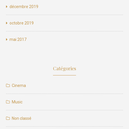
décembre 2019
octobre 2019
mai 2017
Catégories
Cinema
Music
Non classé