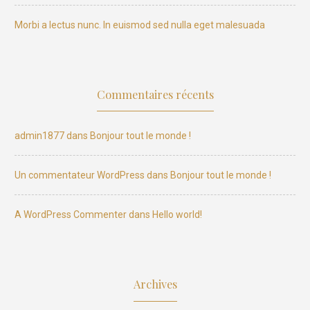
Morbi a lectus nunc. In euismod sed nulla eget malesuada
Commentaires récents
admin1877
dans
Bonjour tout le monde !
Un commentateur WordPress
dans
Bonjour tout le monde !
A WordPress Commenter
dans
Hello world!
Archives