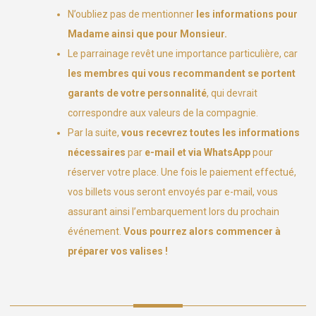
N’oubliez pas de mentionner
les informations pour
Madame ainsi que pour Monsieur.
Le parrainage revêt une importance particulière, car
les membres qui vous recommandent se portent
garants de votre personnalité
, qui devrait
correspondre aux valeurs de la compagnie.
Par la suite,
vous recevrez toutes les informations
nécessaires
par
e-mail et via WhatsApp
pour
réserver votre place. Une fois le paiement effectué,
vos billets vous seront envoyés par e-mail, vous
assurant ainsi l’embarquement lors du prochain
événement.
Vous pourrez alors commencer à
préparer vos valises !