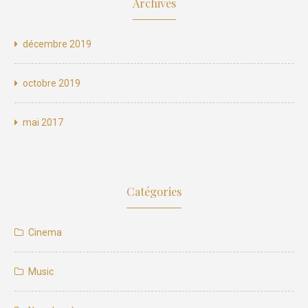
Archives
décembre 2019
octobre 2019
mai 2017
Catégories
Cinema
Music