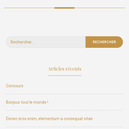
Rechercher :
Articles récents
Concours
Bonjour tout le monde !
Donec eros enim, elementum a consequat vitae