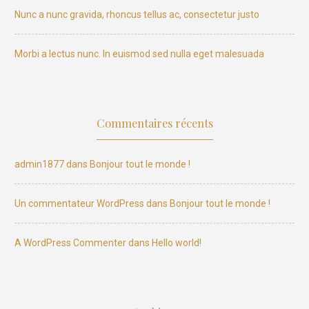
Nunc a nunc gravida, rhoncus tellus ac, consectetur justo
Morbi a lectus nunc. In euismod sed nulla eget malesuada
Commentaires récents
admin1877
dans
Bonjour tout le monde !
Un commentateur WordPress
dans
Bonjour tout le monde !
A WordPress Commenter
dans
Hello world!