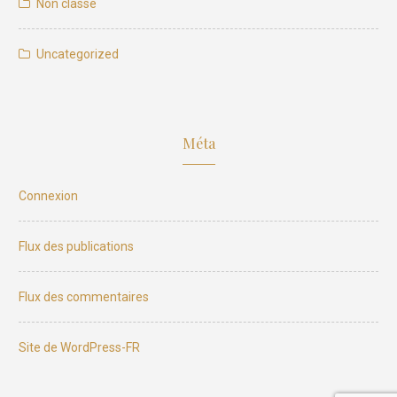
Non classé
Uncategorized
Méta
Connexion
Flux des publications
Flux des commentaires
Site de WordPress-FR